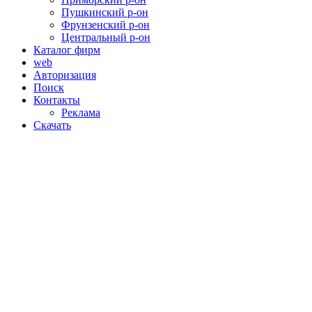
Пушкинский р-он
Фрунзенский р-он
Центральный р-он
Каталог фирм
web
Авторизация
Поиск
Контакты
Реклама
Скачать