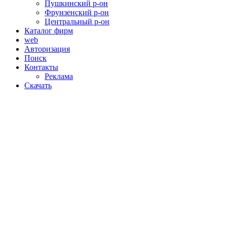
Пушкинский р-он
Фрунзенский р-он
Центральный р-он
Каталог фирм
web
Авторизация
Поиск
Контакты
Реклама
Скачать