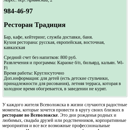
984-46-97
Ресторан Традиция
Бар, кафе, кейтеринг, служба доставки, баня.
Кухня ресторана: русская, европейская, восточная,
кавказская
Средний счет без напитков: 800 руб.
Развлечения и программа: Караоке б/п, бильярд, кальян. Wi-
Fi
Время работы: Круглосуточно
Доп.информация: для детей (есть детские стульчики,
принадлежности для рисования), летняя терраса, которая в
холодное время обогревается, в заведении не курят.
У каждого жителя Всеволожска в жизни случаются радостные
моменты, которые хочется провести в кругу своих близких в
ресторане во Всеволожске
. Это дни рожденья родных и
любимых, свадьба друзей или родственников, корпоративные
мероприятия и все все возможные профессиональные