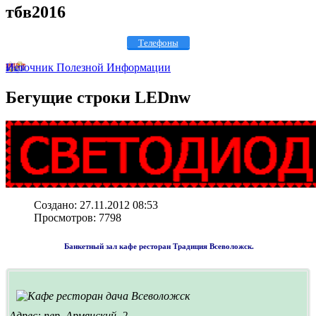
тбв2016
Телефоны
Источник Полезной Информации
Бегущие
строки LEDnw
Создано: 27.11.2012 08:53
Просмотров: 7798
Банкетный зал кафе ресторан Традиция Всеволожск.
Адрес: пер. Армянский, 2