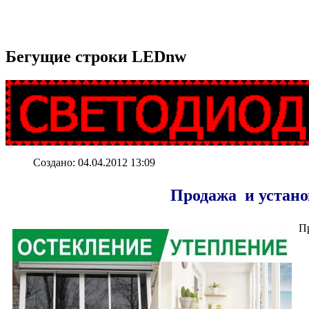
Бегущие
строки LEDnw
Создано: 04.04.2012 13:09
Продажа и устано
Пр