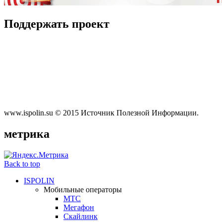
Поддержать
проект
www.ispolin.su © 2015 Источник Полезной Информации.
метрика
Back to top
ISPOLIN
Мобильные операторы
МТС
Мегафон
Скайлинк