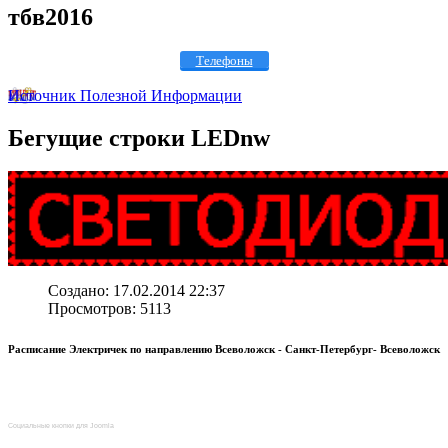
тбв2016
Телефоны
Источник Полезной Информации
Бегущие
строки LEDnw
Создано: 17.02.2014 22:37
Просмотров: 5113
Расписание Электричек по направлению Всеволожск - Санкт-Петербург- Всеволожск
Социальные кнопки для Joomla